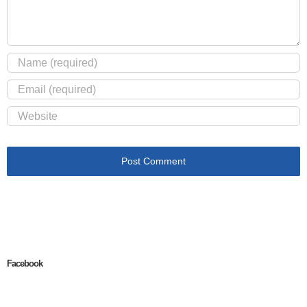
Facebook