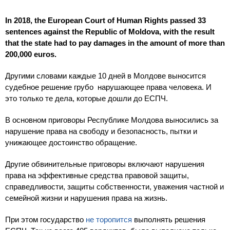
In 2018, the European Court of Human Rights passed 33
sentences against the Republic of Moldova, with the result
that the state had to pay damages in the amount of more than
200,000 euros.
Другими словами каждые 10 дней в Молдове выносится
судебное решение грубо нарушающее права человека. И
это только те дела, которые дошли до ЕСПЧ.
В основном приговоры Республике Молдова выносились за
нарушение права на свободу и безопасность, пытки и
унижающее достоинство обращение.
Другие обвинительные приговоры включают нарушения
права на эффективные средства правовой защиты,
справедливости, защиты собственности, уважения частной и
семейной жизни и нарушения права на жизнь.
При этом государство
не торопится
выполнять решения