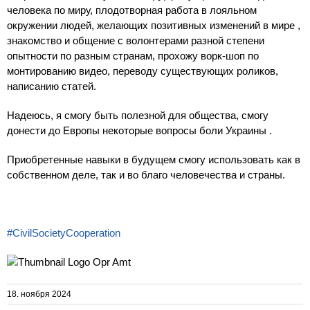
человека по миру, плодотворная работа в лояльном
окружении людей, желающих позитивных изменений в мире ,
знакомство и общение с волонтерами разной степени
опытности по разным странам, прохожу ворк-шоп по
монтированию видео, переводу существующих роликов,
написанию статей.
Надеюсь, я смогу быть полезной для общества, смогу
донести
до Европы некоторые вопросы боли Украины .
Приобретенные навыки в будущем смогу использовать как в
собственном деле, так и во благо человечества и страны.
#CivilSocietyCooperation
18. ноября 2024