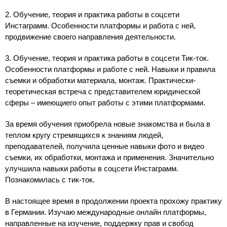
2. Обучение, теория и практика работы в соцсети
Инстаграмм. Особенности платформы и работа с ней,
продвижение своего направления деятельности.
3. Обучение, теория и практика работы в соцсети Тик-ток.
Особенности платформы и работе с ней.
Навыки и правила
съемки и обработки материала, монтаж. Практически-
теоретическая встреча с представителем юридической
сферы – имеющиего опыт работы с этими платформами.
За время обучения приобрела новые знакомства и была в
теплом кругу стремящихся к знаниям людей,
преподавателей, получила ценные навыки фото и видео
съемки, их обработки, монтажа и применения. Значительно
улучшила навыки работы в соцсети Инстаграмм.
Познакомилась с тик-ток.
В настоящее время в продолжении проекта прохожу практику
в Германии. Изучаю международные онлайн платформы,
направленные на изучение, поддержку прав и свобод