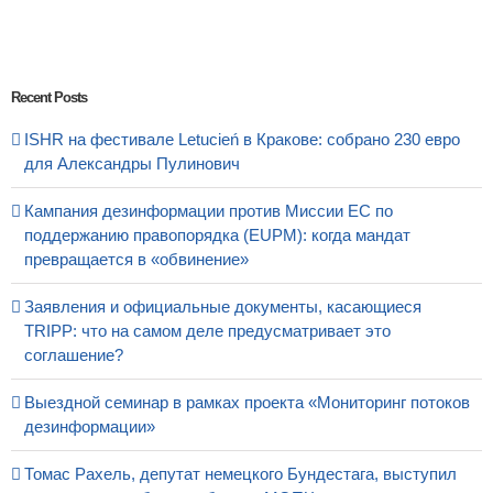
Recent Posts
ISHR на фестивале Letucień в Кракове: собрано 230 евро
для Александры Пулинович
Кампания дезинформации против Миссии ЕС по
поддержанию правопорядка (EUPM): когда мандат
превращается в «обвинение»
Заявления и официальные документы, касающиеся
TRIPP: что на самом деле предусматривает это
соглашение?
Выездной семинар в рамках проекта «Мониторинг потоков
дезинформации»
Томас Рахель, депутат немецкого Бундестага, выступил