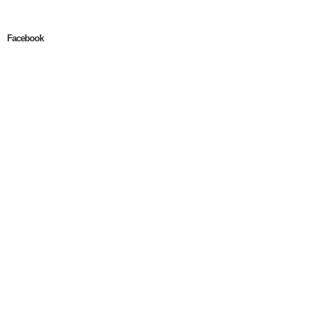
Facebook