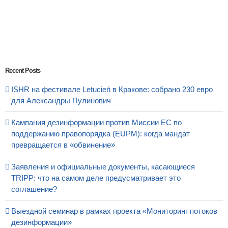
Recent Posts
ISHR на фестивале Letucień в Кракове: собрано 230 евро
для Александры Пулинович
Кампания дезинформации против Миссии ЕС по
поддержанию правопорядка (EUPM): когда мандат
превращается в «обвинение»
Заявления и официальные документы, касающиеся
TRIPP: что на самом деле предусматривает это
соглашение?
Выездной семинар в рамках проекта «Мониторинг потоков
дезинформации»