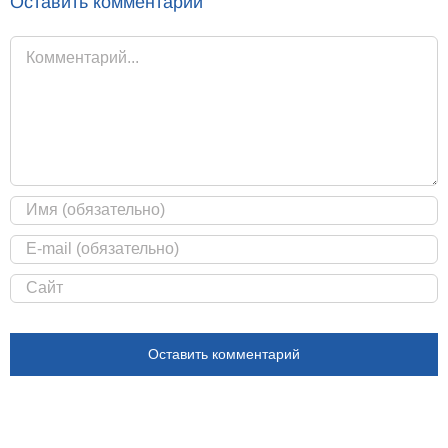
Оставить комментарий
Комментарий