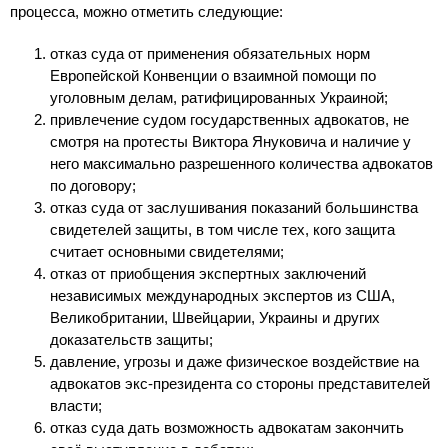
процесса, можно отметить следующие:
отказ суда от применения обязательных норм
Европейской Конвенции о взаимной помощи по
уголовным делам, ратифицированных Украиной;
привлечение судом государственных адвокатов, не
смотря на протесты Виктора Януковича и наличие у
него максимально разрешенного количества адвокатов
по договору;
отказ суда от заслушивания показаний большинства
свидетелей защиты, в том числе тех, кого защита
считает основными свидетелями;
отказ от приобщения экспертных заключений
независимых международных экспертов из США,
Великобритании, Швейцарии, Украины и других
доказательств защиты;
давление, угрозы и даже физическое воздействие на
адвокатов экс-президента со стороны представителей
власти;
отказ суда дать возможность адвокатам закончить