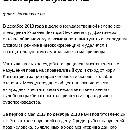
фото: hromadske.ua
В декабре 2018 года в деле о государственной измене экс-
президента Украины Виктора Януковича суд фактически
отказал обвиняемому в возможности выступить с последним
словом (в режиме видеоконференции) и удалился в
совещательную комнату для вынесения приговора.
Учитывая весь ход судебного процесса, многочисленные
нарушения права на справедливый суд и отход от норм
Конвенции о защите прав человека и основных свобод,
эксперты Международного общества прав человека
вынуждены констатировать несоответствие данного
судебного разбирательства принципам справедливого
судопроизводства.
За период с мая 2017 по декабрь 2018 нами подготовлено 26
отчётов о ходе слушаний по делу. Среди грубых нарушений
прав человека, выявленных в ходе мониторинга данного