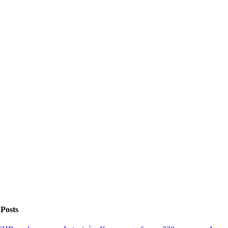
 Posts