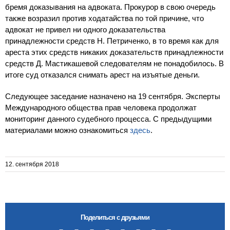
бремя доказывания на адвоката. Прокурор в свою очередь
также возразил против ходатайства по той причине, что
адвокат не привел ни одного доказательства
принадлежности средств Н. Петриченко, в то время как для
ареста этих средств никаких доказательств принадлежности
средств Д. Мастикашевой следователям не понадобилось. В
итоге суд отказался снимать арест на изъятые деньги.
Следующее заседание назначено на 19 сентября. Эксперты
Международного общества прав человека продолжат
мониторинг данного судебного процесса. С предыдущими
материалами можно ознакомиться
здесь
.
12. сентября 2018
Поделиться с друзьями