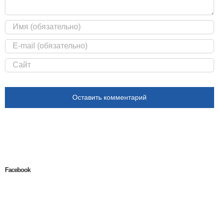
Facebook