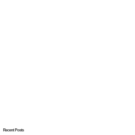
Recent Posts