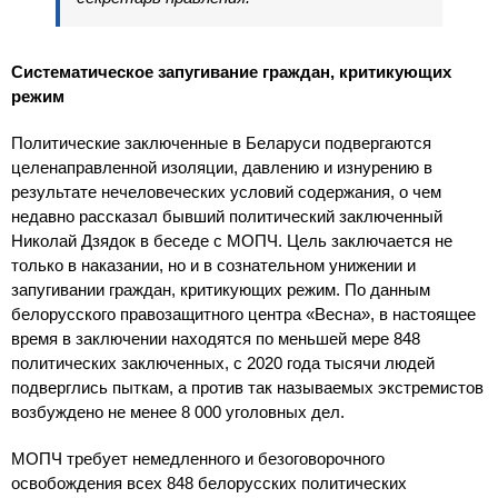
Систематическое запугивание граждан, критикующих
режим
Политические заключенные в Беларуси подвергаются
целенаправленной изоляции, давлению и изнурению в
результате нечеловеческих условий содержания, о чем
недавно рассказал бывший политический заключенный
Николай Дзядок в беседе с МОПЧ. Цель заключается не
только в наказании, но и в сознательном унижении и
запугивании граждан, критикующих режим. По данным
белорусского правозащитного центра «Весна», в настоящее
время в заключении находятся по меньшей мере 848
политических заключенных, с 2020 года тысячи людей
подверглись пыткам, а против так называемых экстремистов
возбуждено не менее 8 000 уголовных дел.
МОПЧ требует немедленного и безоговорочного
освобождения всех 848 белорусских политических