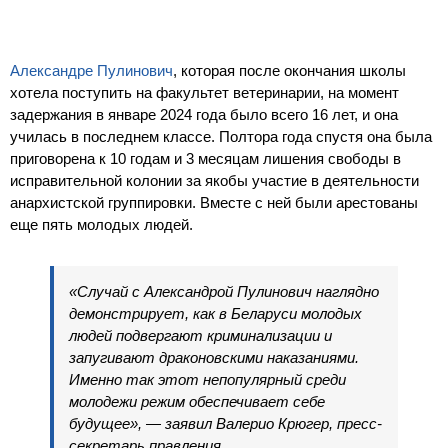
Александре Пулинович
, которая после окончания школы
хотела поступить на факультет ветеринарии, на момент
задержания в январе 2024 года было всего 16 лет, и она
училась в последнем классе. Полтора года спустя она была
приговорена к 10 годам и 3 месяцам лишения свободы в
исправительной колонии за якобы участие в деятельности
анархистской группировки. Вместе с ней были арестованы
еще пять молодых людей.
«Случай с Александрой Пулинович наглядно
демонстрирует, как в Беларуси молодых
людей подвергают криминализации и
запугивают драконовскими наказаниями.
Именно так этот непопулярный среди
молодежи режим обеспечивает себе
будущее», — заявил Валерио Крюгер, пресс-
секретарь правления.