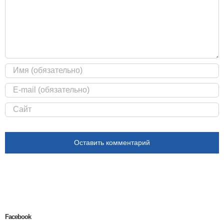
Facebook