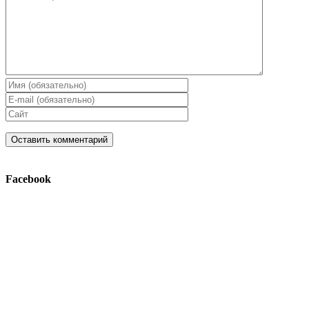
Facebook