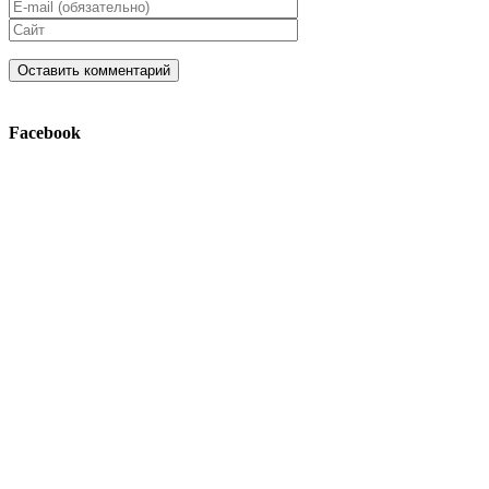
Facebook