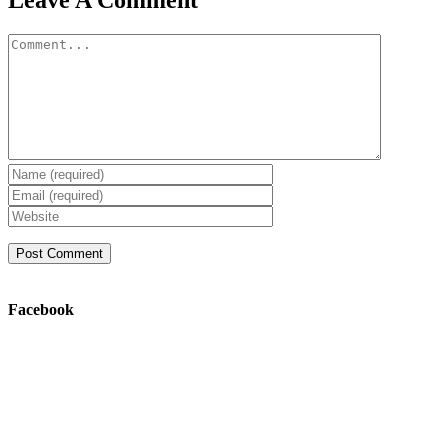
Comment
Facebook