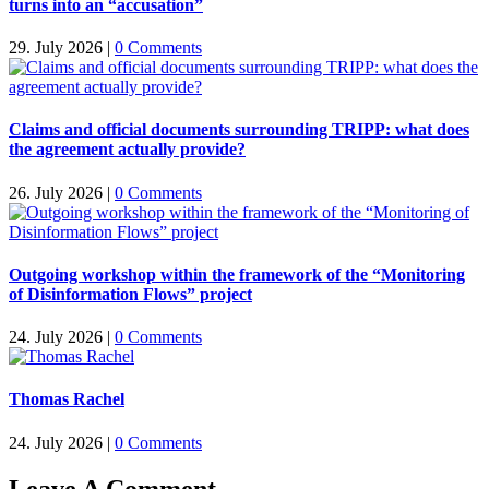
turns into an “accusation”
29. July 2026
|
0 Comments
Claims and official documents surrounding TRIPP: what does
the agreement actually provide?
26. July 2026
|
0 Comments
Outgoing workshop within the framework of the “Monitoring
of Disinformation Flows” project
24. July 2026
|
0 Comments
Thomas Rachel
24. July 2026
|
0 Comments
Leave A Comment